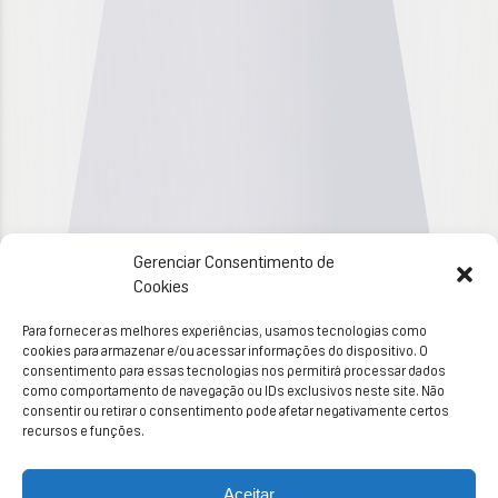
Gerenciar Consentimento de
Cookies
Para fornecer as melhores experiências, usamos tecnologias como
cookies para armazenar e/ou acessar informações do dispositivo. O
consentimento para essas tecnologias nos permitirá processar dados
como comportamento de navegação ou IDs exclusivos neste site. Não
consentir ou retirar o consentimento pode afetar negativamente certos
recursos e funções.
Aceitar