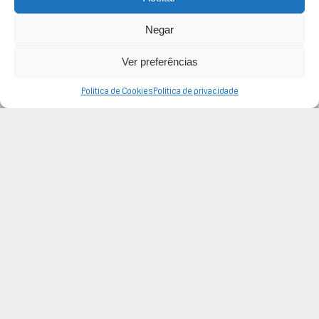
Negar
Ver preferências
Política de Cookies
Política de privacidade