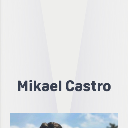
Mikael Castro