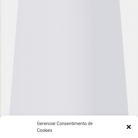
Gerenciar Consentimento de
Cookies