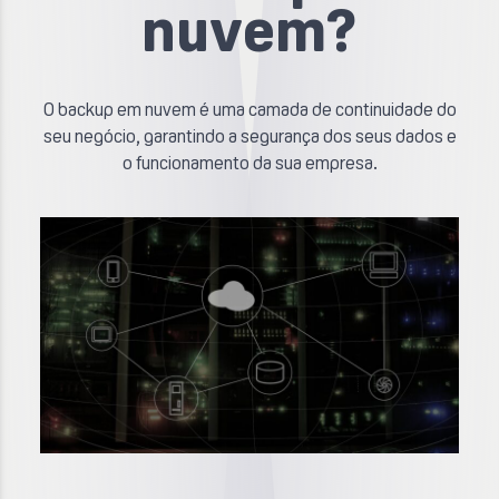
nuvem?
O backup em nuvem é uma camada de continuidade do
seu negócio, garantindo a segurança dos seus dados e
o funcionamento da sua empresa.