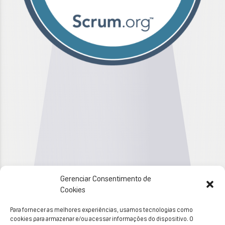
Gerenciar Consentimento de
Cookies
Para fornecer as melhores experiências, usamos tecnologias como
cookies para armazenar e/ou acessar informações do dispositivo. O